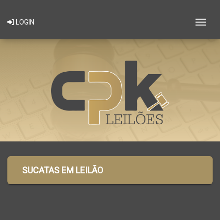
Togg
LOGIN
SUCATAS EM LEILÃO